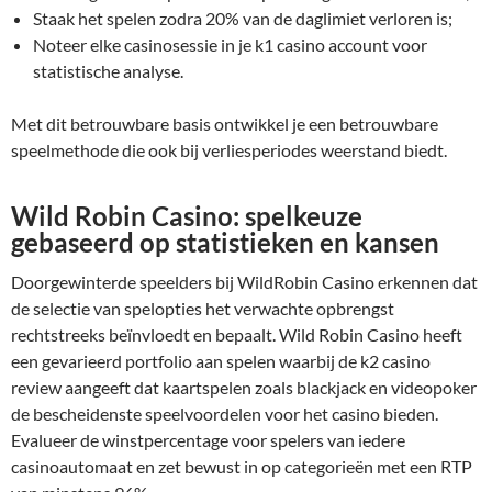
Staak het spelen zodra 20% van de daglimiet verloren is;
Noteer elke casinosessie in je k1 casino account voor
statistische analyse.
Met dit betrouwbare basis ontwikkel je een betrouwbare
speelmethode die ook bij verliesperiodes weerstand biedt.
Wild Robin Casino: spelkeuze
gebaseerd op statistieken en kansen
Doorgewinterde speelders bij WildRobin Casino erkennen dat
de selectie van spelopties het verwachte opbrengst
rechtstreeks beïnvloedt en bepaalt. Wild Robin Casino heeft
een gevarieerd portfolio aan spelen waarbij de k2 casino
review aangeeft dat kaartspelen zoals blackjack en videopoker
de bescheidenste speelvoordelen voor het casino bieden.
Evalueer de winstpercentage voor spelers van iedere
casinoautomaat en zet bewust in op categorieën met een RTP