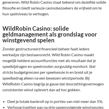
genereren. Wild Robin Casino staat bekend om dezelfde solide
filosofie en biedt serieuze casinobezoekers de vrijheid om te
hun spelniveau te verhogen.
WildRobin Casino: solide
geldmanagement als grondslag voor
winstgevend spelen
Zonder gestructureerd financieel beheer faalt iedere
werkwijze zijn bestaansrecht. Wild Robin Casino maakt
mogelijk heldere accountfuncties met als resultaat dat je
speelbijdragen en speelronden zorgvuldig monitort. Stel
stricte budgetgrenzen per speelsessie in en breid uit je
speelbedrag alleen na een bewezen winstperiode. Bij
WildRobin Casino begrijp je gauw dat doorzettingsvermogen
consistenter winst oplevert dan ad hoc gokken.
Deel je totale bankroll op in porties van niet meer dan 5%;
Verhoog inzetten pas na drie opeenvolgende winstsessies;