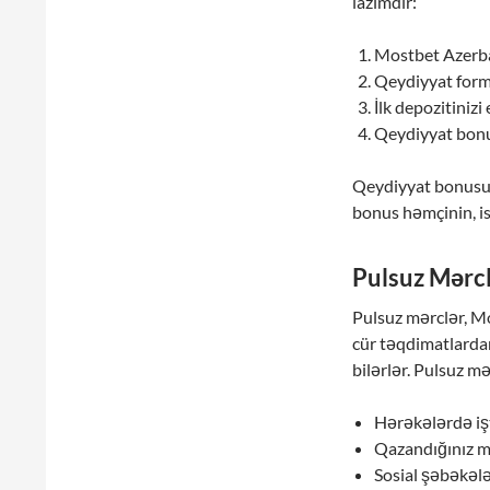
lazımdır:
Mostbet Azerba
Qeydiyyat form
İlk depozitinizi 
Qeydiyyat bonu
Qeydiyyat bonusu,
bonus həmçinin, is
Pulsuz Mərc
Pulsuz mərclər, M
cür təqdimatlardan
bilərlər. Pulsuz mə
Hərəkələrdə işt
Qazandığınız mü
Sosial şəbəkələ