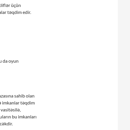
liflər üçün
alar təqdim edir.
u da oyun
azasına sahib olan
və imkanlar təqdim
vasitəsilə,
ların bu imkanları
cəkdir.