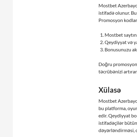
Mostbet Azerbayca
istifadə olunur. Bu
Promosyon kodları
Mostbet saytına
Qeydiyyat və y
Bonusunuzu akt
Doğru promosyon k
təcrübənizi artırar
Xülasə
Mostbet Azerbaycan
bu platforma, oyun
edir. Qeydiyyat bo
istifadəçilər bütü
dəyərləndirməsi, o