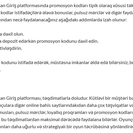
n Giriş platformasında promosyon kodları tipik olaraq xüsusi tək
 kodlar istifadəçilərə əlavə bonuslar, pulsuz mərclər və digər fayd
ndan necə faydalanacağınız aşağıdakı addımlarda izah olunur:
 daxil olun.
a depozit edərkən promosyon kodunu daxil edin.
ivləşdirin.
odunu istifadə edərək, müstəsna imkanlar əldə edə bilərsiniz, b
.
 Giriş platforması, təqdimatlarla doludur. Kütləvi bir müştəri b
çulara digər online bahis saytlarındakıdan daha çox təşviqatlar 
nusları, pulsuz mərclər, loyallıq proqramları və promosyon kodları 
n bu təqdimatlardan maksimal dərəcədə faydalana bilərlər. Oyunçu
nları daha uğurlu və strategiyalı bir oyun təcrübəsinə yönləndirə