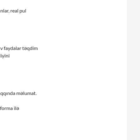
lar, real pul
iv faydalar təqdim
iyini
haqqında məlumat.
forma ilə