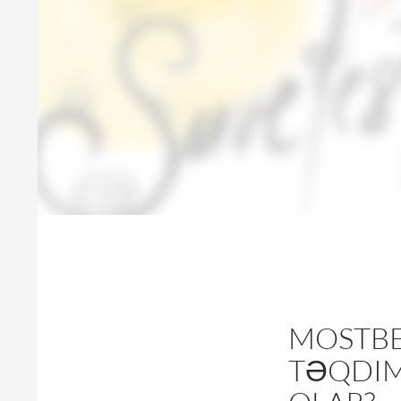
Liigu
sisu
juurde
Otsi
Märjamaa Folk
MOSTBE
TƏQDIM