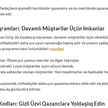
ifadəçilərə qiymətli təcrübələr qazandırır və bu mərclərdə qazanan
də edir.
qramları: Davamlı Müştərilər Üçün İmkanlar
n Giriş-də loyallıq proqramları, davamlı müştərilər üçün eksklüz
istifadəçiləri daha çox oyun oynamağa təşviq edir və onların sadiql
u proqramın bəzi üstünlükləri:
mostbet
lar: Əlavə pul, pulsuz mərclər və digər təşviqlər.
idməti: Loyal müştərilər üçün xüsusi dəstək.
nda xəbərdar olunan müştərilər: Yeni təqdimatlar və hadisələr 
sayəsində, istifadəçilər daha çox qazanma imkanı əldə edir və plat
ha da gücləndirə bilirlər.
dları: Gizli Üzvi Qazanclara Yoldaşlıq Edin