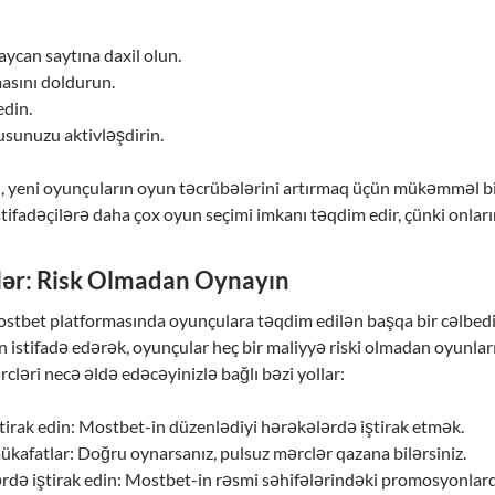
ycan saytına daxil olun.
asını doldurun.
edin.
sunuzu aktivləşdirin.
 yeni oyunçuların oyun təcrübələrini artırmaq üçün mükəmməl bir
tifadəçilərə daha çox oyun seçimi imkanı təqdim edir, çünki onların 
lər: Risk Olmadan Oynayın
ostbet platformasında oyunçulara təqdim edilən başqa bir cəlbedi
 istifadə edərək, oyunçular heç bir maliyyə riski olmadan oyunlar
rcləri necə əldə edəcəyinizlə bağlı bəzi yollar:
irak edin: Mostbet-in düzenlədiyi hərəkələrdə iştirak etmək.
kafatlar: Doğru oynarsanız, pulsuz mərclər qazana bilərsiniz.
rdə iştirak edin: Mostbet-in rəsmi səhifələrindəki promosyonlard