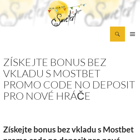
Liigu
sisu
juurde
Otsi
Märjamaa Folk
PEAME
ZÍSKEJTE BONUS BEZ
VKLADU S MOSTBET
PROMO CODE NO DEPOSIT
PRO NOVÉ HRÁČE
Získejte bonus bez vkladu s Mostbet