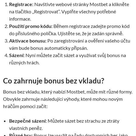
Registrace:
Navštivte webové stránky Mostbet a klikněte
na tlačítko „Registrovat“. Vyplňte všechny potřebné
informace.
Použití promo kódu:
Během registrace zadejte promo kód
do příslušného políčka. Ujistěte se, že je zadán správně.
Aktivace bonusu:
Po zaregistrování a ověření vašeho účtu
vám bude bonus automaticky připsán.
Sázení:
Nyní můžete začít sázet a využívat svůj bonus na
různých hrách.
Co zahrnuje bonus bez vkladu?
Bonus bez vkladu, který nabízí Mostbet, může mít různé formy.
Obvykle zahrnuje následující výhody, které mohou novým
hráčům pomoci začít:
Bezpečné sázení:
Můžete sázet bez strachu ze ztráty
vlastních peněz.
Různé hry:
Bonus lze využít na řadu dostupných her, jako