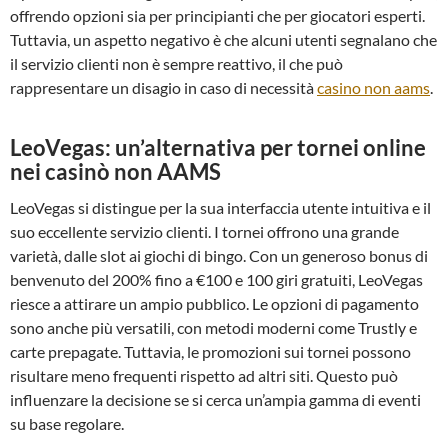
offrendo opzioni sia per principianti che per giocatori esperti.
Tuttavia, un aspetto negativo è che alcuni utenti segnalano che
il servizio clienti non è sempre reattivo, il che può
rappresentare un disagio in caso di necessità
casino non aams
.
LeoVegas: un’alternativa per tornei online
nei casinò non AAMS
LeoVegas si distingue per la sua interfaccia utente intuitiva e il
suo eccellente servizio clienti. I tornei offrono una grande
varietà, dalle slot ai giochi di bingo. Con un generoso bonus di
benvenuto del 200% fino a €100 e 100 giri gratuiti, LeoVegas
riesce a attirare un ampio pubblico. Le opzioni di pagamento
sono anche più versatili, con metodi moderni come Trustly e
carte prepagate. Tuttavia, le promozioni sui tornei possono
risultare meno frequenti rispetto ad altri siti. Questo può
influenzare la decisione se si cerca un’ampia gamma di eventi
su base regolare.