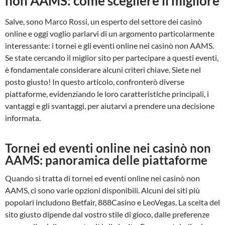
non AAMS: come scegliere il migliore
Salve, sono Marco Rossi, un esperto del settore dei casinò
online e oggi voglio parlarvi di un argomento particolarmente
interessante: i tornei e gli eventi online nei casinò non AAMS.
Se state cercando il miglior sito per partecipare a questi eventi,
è fondamentale considerare alcuni criteri chiave. Siete nel
posto giusto! In questo articolo, confronterò diverse
piattaforme, evidenziando le loro caratteristiche principali, i
vantaggi e gli svantaggi, per aiutarvi a prendere una decisione
informata.
Tornei ed eventi online nei casinò non
AAMS: panoramica delle piattaforme
Quando si tratta di tornei ed eventi online nei casinò non
AAMS, ci sono varie opzioni disponibili. Alcuni dei siti più
popolari includono Betfair, 888Casino e LeoVegas. La scelta del
sito giusto dipende dal vostro stile di gioco, dalle preferenze