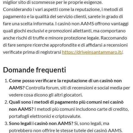
miglior sito di scommesse per le proprie esigenze.
Considerando i vari aspetti come la reputazione, i metodi di
pagamento e la qualità del servizio clienti, sarete in grado di
fare una scelta informata. I casinò non AAMS offrono vantaggi
quali giochi esclusivi e promozioni allettanti, ma comportano
anche rischi di truffe e minore protezione legale. Raccomando
di fare sempre ricerche approfondite e di affidarsi a recensioni
verificate prima di registrarsi
https://driveinsantammaro.it/
.
Domande frequenti
Come posso verificare la reputazione di un casinò non
AAMS?
Controlla forum, siti di recensioni e social media per
vedere cosa dicono gli altri giocatori.
Quali sono i metodi di pagamento più comuni nei casinò
non AAMS?
I metodi più comuni includono carte di credito,
portafogli elettronici e criptovalute.
Sono legali i casinò non AAMS?
Sì, sono legali, ma
potrebbero non offrire le stesse tutele dei casinò AAMS.