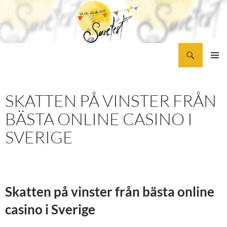
Liigu
sisu
juurde
Otsi
Märjamaa Folk
PEAME
SKATTEN PÅ VINSTER FRÅN
BÄSTA ONLINE CASINO I
SVERIGE
Skatten på vinster från bästa online
casino i Sverige