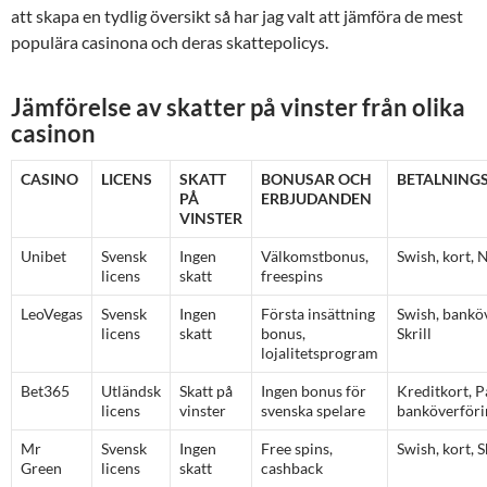
att skapa en tydlig översikt så har jag valt att jämföra de mest
populära casinona och deras skattepolicys.
Jämförelse av skatter på vinster från olika
casinon
CASINO
LICENS
SKATT
BONUSAR OCH
BETALNING
PÅ
ERBJUDANDEN
VINSTER
Unibet
Svensk
Ingen
Välkomstbonus,
Swish, kort, 
licens
skatt
freespins
LeoVegas
Svensk
Ingen
Första insättning
Swish, bankö
licens
skatt
bonus,
Skrill
lojalitetsprogram
Bet365
Utländsk
Skatt på
Ingen bonus för
Kreditkort, P
licens
vinster
svenska spelare
banköverföri
Mr
Svensk
Ingen
Free spins,
Swish, kort, S
Green
licens
skatt
cashback