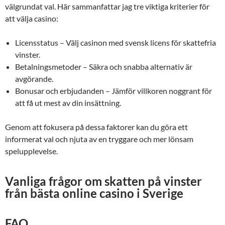
välgrundat val. Här sammanfattar jag tre viktiga kriterier för
att välja casino:
Licensstatus – Välj casinon med svensk licens för skattefria
vinster.
Betalningsmetoder – Säkra och snabba alternativ är
avgörande.
Bonusar och erbjudanden – Jämför villkoren noggrant för
att få ut mest av din insättning.
Genom att fokusera på dessa faktorer kan du göra ett
informerat val och njuta av en tryggare och mer lönsam
spelupplevelse.
Vanliga frågor om skatten på vinster
från bästa online casino i Sverige
FAQ