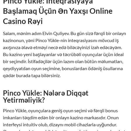
Pinco Yükle: Inteqrasiyaya
Başlamaq Üçün Ən Yaxşı Online
Casino Rəyi
Salam, mənim adım Elvin Quliyev. Bu gün sizə fərqli bir onlayn
kazinonun, yəni Pinco Yükle-nin inteqrasiyasını mövcud iş
axışınıza əlavə etməyi necə edə biləcəyinizi izah edəcəyəm.
Bu kazino yeni başlayanlar və təcrübəli oyunçular üçün ideal
bir seçimdir. İstifadəçilər üçün lazım olan bütün məlumatları,
qeydiyyatdan oyun seçimine, bonuslardan ödəniş üsullarına
qədər burada tapa bilərsiniz.
Pinco Yükle: Nələrə Diqqət
Yetirməliyik?
Pinco Yükle, oyunçulara geniş oyun seçimi və fərqli bonus
imkanları təqdim edən bir onlayn kazino markasıdır. Onun
interfeysi intuitiv olub, dizaynı mobil cihazlarla uyğundur.