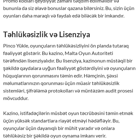
Promo kodları qeydiyyat zamanı təqdim edilməlidir və
bununla da siz əlavə bonuslar qazana bilərsiniz. Bu, sizin üçün
oyunları daha maraqlı və faydalı edə biləcək bir imkandır.
Təhlükəsizlik və Lisenziya
Pinco Yükle, oyunçuların təhlükəsizliyini ön planda tutaraq
fəaliyyət göstərir. Bu kazino, Malta Oyun Autoriteti
tərəfindən lisenziyalıdır. Bu lisenziya, kazinonun müstəqil bir
şəkildə qaydalara uyğun fəaliyyət göstərdiyini və oyunçuların
hüquqlarının qorunmasını təmin edir. Həmçinin, şəxsi
məlumatlarınızın qorunması üçün müasir təhlükəsizlik
sistemləri, şifrələmə protokolları və müntəzəm audit prosesi
mövcuddur.
Kazino, istifadəçilərin müsbət oyun təcrübəsini təmin etmək
üçün yüksək standartlara riayət etməyi hədəfləyir. Bu,
oyunçular üçün dayanıqlı bir mühit yaradır və onlara
təhlükəsiz bir şəkildə oyun oynama imkanı verir.