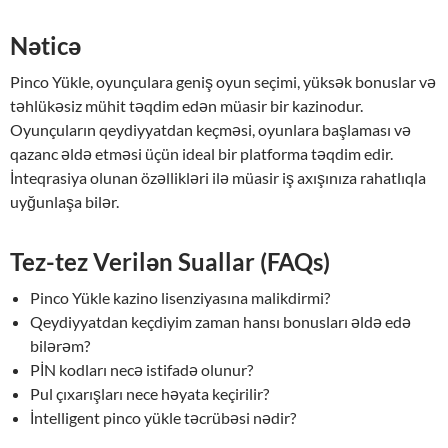
Nəticə
Pinco Yükle, oyunçulara geniş oyun seçimi, yüksək bonuslar və
təhlükəsiz mühit təqdim edən müasir bir kazinodur.
Oyunçuların qeydiyyatdan keçməsi, oyunlara başlaması və
qazanc əldə etməsi üçün ideal bir platforma təqdim edir.
İnteqrasiya olunan özəllikləri ilə müasir iş axışınıza rahatlıqla
uyğunlaşa bilər.
Tez-tez Verilən Suallar (FAQs)
Pinco Yükle kazino lisenziyasına malikdirmi?
Qeydiyyatdan keçdiyim zaman hansı bonusları əldə edə
bilərəm?
PİN kodları necə istifadə olunur?
Pul çıxarışları nece həyata keçirilir?
İntelligent pinco yükle təcrübəsi nədir?