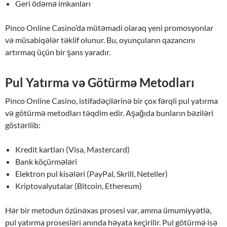
Geri ödəmə imkanları
Pinco Online Casino’da mütəmadi olaraq yeni promosyonlar
və müsabiqələr təklif olunur. Bu, oyunçuların qazancını
artırmaq üçün bir şans yaradır.
Pul Yatırma və Götürmə Metodları
Pinco Online Casino, istifadəçilərinə bir çox fərqli pul yatırma
və götürmə metodları təqdim edir. Aşağıda bunların bəziləri
göstərilib:
Kredit kartları (Visa, Mastercard)
Bank köçürmələri
Elektron pul kisələri (PayPal, Skrill, Neteller)
Kriptovalyutalar (Bitcoin, Ethereum)
Hər bir metodun özünəxas prosesi var, amma ümumiyyətlə,
pul yatırma prosesləri anında həyata keçirilir. Pul götürmə isə