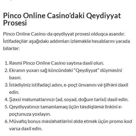
Pinco Online Casino’daki Qeydiyyat
Prosesi
Pinco Online Casino-da qeydiyyat prosesi olduqca asandır.
İstifadəçilər aşağıdakı addımları izləməklə hesablarını yarada
bilərlər:
Rəsmi Pinco Online Casino saytına daxil olun.
Ekranın yuxarı sağ küncündəki “Qeydiyyat” düyməsini
basın.
İstədiyiniz istifadəçi adını, e-poçt ünvanını və şifrəni daxil
edin.
Şəxsi məlumatlarınızı (ad, soyad, doğum tarixi) daxil edin.
Qeydiyyatınızı tamamlamaq üçün təsdiqləmə linkini e-
poçtunuza yoxlayın.
Müvafiq bonus məsləhətlərini əldə etmək üçün promo kod
varsa daxil edin.