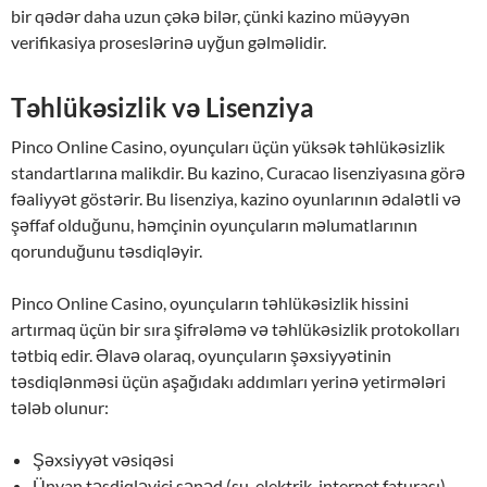
bir qədər daha uzun çəkə bilər, çünki kazino müəyyən
verifikasiya proseslərinə uyğun gəlməlidir.
Təhlükəsizlik və Lisenziya
Pinco Online Casino, oyunçuları üçün yüksək təhlükəsizlik
standartlarına malikdir. Bu kazino, Curacao lisenziyasına görə
fəaliyyət göstərir. Bu lisenziya, kazino oyunlarının ədalətli və
şəffaf olduğunu, həmçinin oyunçuların məlumatlarının
qorunduğunu təsdiqləyir.
Pinco Online Casino, oyunçuların təhlükəsizlik hissini
artırmaq üçün bir sıra şifrələmə və təhlükəsizlik protokolları
tətbiq edir. Əlavə olaraq, oyunçuların şəxsiyyətinin
təsdiqlənməsi üçün aşağıdakı addımları yerinə yetirmələri
tələb olunur:
Şəxsiyyət vəsiqəsi
Ünvan təsdiqləyici sənəd (su, elektrik, internet faturası)