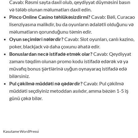
Cavab: Rəsmi sayta daxil olub, qeydiyyat düyməsini basın
və tələb olunan məlumatları daxil edin.
Pinco Online Casino təhlükəsizdirmi?
Cavab: Bəli, Curacao
lisenziyasına malikdir, bu da oyunların ədalətli olduğunu və
məlumatların qorunduğunu təmin edir.
Oyun seçimləri nələrdir?
Cavab: Slot oyunları, canlı kazino,
poker, blackjack və daha çoxunu əhatə edir.
Bonuslardan necə istifadə etmək olar?
Cavab: Qeydiyyat
zamanı təqdim olunan promo kodu istifadə edərək və ya
müvafiq bonus şərtlərinə uyğun oynayaraq istifadə edə
bilərsiniz.
Pul çəkilmə müddəti nə qədərdir?
Cavab: Pul çəkilmə
müddəti seçdiyiniz metoddan asılıdır, amma bəzən 1-5 iş
günü çəkə bilər.
Postituste
Kasutame WordPressi