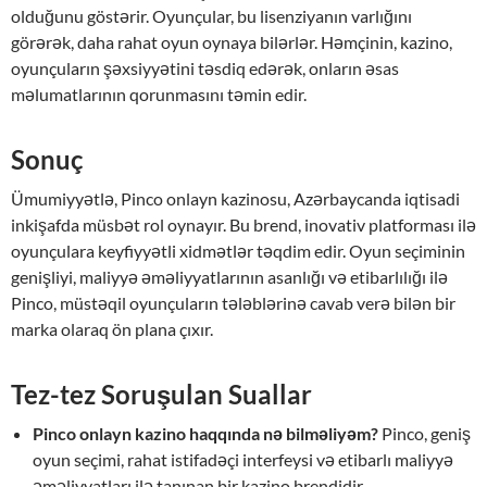
olduğunu göstərir. Oyunçular, bu lisenziyanın varlığını
görərək, daha rahat oyun oynaya bilərlər. Həmçinin, kazino,
oyunçuların şəxsiyyətini təsdiq edərək, onların əsas
məlumatlarının qorunmasını təmin edir.
Sonuç
Ümumiyyətlə, Pinco onlayn kazinosu, Azərbaycanda iqtisadi
inkişafda müsbət rol oynayır. Bu brend, inovativ platforması ilə
oyunçulara keyfiyyətli xidmətlər təqdim edir. Oyun seçiminin
genişliyi, maliyyə əməliyyatlarının asanlığı və etibarlılığı ilə
Pinco, müstəqil oyunçuların tələblərinə cavab verə bilən bir
marka olaraq ön plana çıxır.
Tez-tez Soruşulan Suallar
Pinco onlayn kazino haqqında nə bilməliyəm?
Pinco, geniş
oyun seçimi, rahat istifadəçi interfeysi və etibarlı maliyyə
əməliyyatları ilə tanınan bir kazino brendidir.