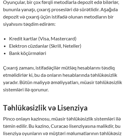
Oyunçular, bir çox fərqli metodlarla depozit edə bilərlər,
bununla yanaşı, çıxarış prosesləri də sürətlidir. Aşağıda
depozit və çıxarış üçün istifadə olunan metodların bir
siyahısını təqdim edirəm:
Kredit kartlar (Visa, Mastercard)
Elektron cüzdanlar (Skrill, Neteller)
Bank köçürmələri
Çıxarış zamanı, istifadəçilər mütləq hesablarını təsdiq
etməlidirlər ki, bu da onların hesablarında təhlükəsizlik
yaradır. Bütün maliyyə əməliyyatları, müasir təhlükəsizlik
sistemləri ilə qorunur.
Təhlükəsizlik və Lisenziya
Pinco onlayn kazinosu, müasir təhlükəsizlik sistemləri ilə
təmin edilir. Bu kazino, Curacao lisenziyasına malikdir, bu
lisenziya oyunların və müştəri məlumatlarının təhlükəsiz