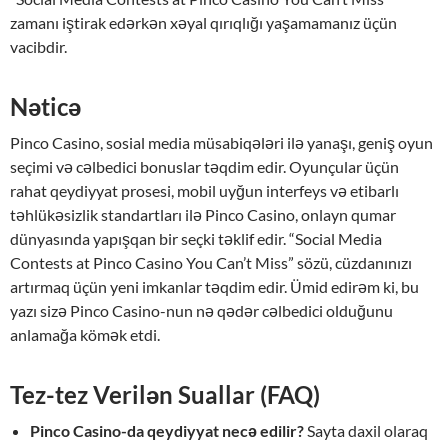
zamanı iştirak edərkən xəyal qırıqlığı yaşamamanız üçün
vacibdir.
Nəticə
Pinco Casino, sosial media müsabiqələri ilə yanaşı, geniş oyun
seçimi və cəlbedici bonuslar təqdim edir. Oyunçular üçün
rahat qeydiyyat prosesi, mobil uyğun interfeys və etibarlı
təhlükəsizlik standartları ilə Pinco Casino, onlayn qumar
dünyasında yapışqan bir seçki təklif edir. “Social Media
Contests at Pinco Casino You Can’t Miss” sözü, cüzdanınızı
artırmaq üçün yeni imkanlar təqdim edir. Ümid edirəm ki, bu
yazı sizə Pinco Casino-nun nə qədər cəlbedici olduğunu
anlamağa kömək etdi.
Tez-tez Verilən Suallar (FAQ)
Pinco Casino-da qeydiyyat necə edilir?
Sayta daxil olaraq