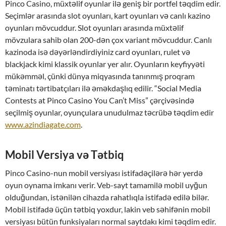
Pinco Casino, müxtəlif oyunlar ilə geniş bir portfel təqdim edir.
Seçimlər arasında slot oyunları, kart oyunları və canlı kazino
oyunları mövcuddur. Slot oyunları arasında müxtəlif
mövzulara sahib olan 200-dən çox variant mövcuddur. Canlı
kazinoda isə dəyərləndirdiyiniz card oyunları, rulet və
blackjack kimi klassik oyunlar yer alır. Oyunların keyfiyyəti
mükəmməl, çünki dünya miqyasında tanınmış proqram
təminatı tərtibatçıları ilə əməkdaşlıq edilir. “Social Media
Contests at Pinco Casino You Can’t Miss” çərçivəsində
seçilmiş oyunlar, oyunçulara unudulmaz təcrübə təqdim edir
www.azindiagate.com
.
Mobil Versiya və Tətbiq
Pinco Casino-nun mobil versiyası istifadəçilərə hər yerdə
oyun oynama imkanı verir. Veb-sayt tamamilə mobil uyğun
olduğundan, istənilən cihazda rahatlıqla istifadə edilə bilər.
Mobil istifadə üçün tətbiq yoxdur, lakin veb səhifənin mobil
versiyası bütün funksiyaları normal saytdakı kimi təqdim edir.