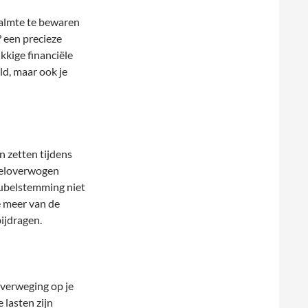
kalmte te bewaren
? een precieze
kkige financiële
eld, maar ook je
n zetten tijdens
 weloverwogen
 jubelstemming niet
e meer van de
bijdragen.
verweging op je
lasten zijn