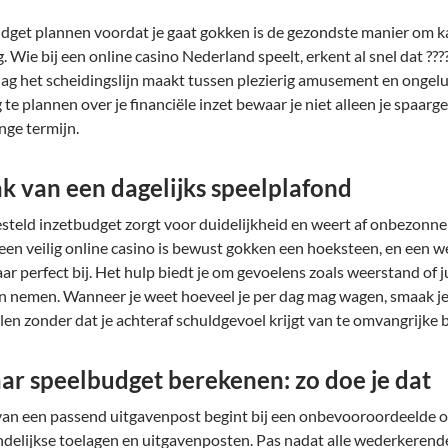
udget plannen voordat je gaat gokken is de gezondste manier om 
. Wie bij een online casino Nederland speelt, erkent al snel dat ???
ag het scheidingslijn maakt tussen plezierig amusement en ongelu
 te plannen over je financiële inzet bewaar je niet alleen je spaarg
nge termijn.
 van een dagelijks speelplafond
steld inzetbudget zorgt voor duidelijkheid en weert af onbezonne
j een veilig online casino is bewust gokken een hoeksteen, en een
ar perfect bij. Het hulp biedt je om gevoelens zoals weerstand of
ten nemen. Wanneer je weet hoeveel je per dag mag wagen, smaak j
llen zonder dat je achteraf schuldgevoel krijgt van te omvangrijke 
r speelbudget berekenen: zo doe je dat
van een passend uitgavenpost begint bij een onbevooroordeelde o
elijkse toelagen en uitgavenposten. Pas nadat alle wederkerende 