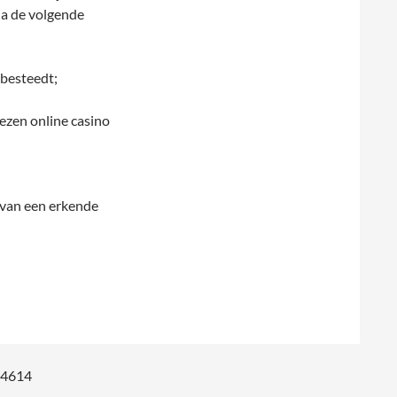
na de volgende
r besteedt;
ezen online casino
 van een erkende
 4614