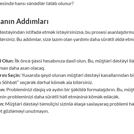
esində hansı sənədlər tələb olunur?
anın Addımları
əstəyindən istifadə etmək istəyirsinizsə, bu prosesi asanlaşdırm
ilərsiniz. Bu addımlar, sizə lazım olan yardımı daha sürətli əldə e
l Olun:
İlk öncə şəxsi hesabınıza daxil olun. Bu, müştəri dəstəyi il
an daha asan olacaq.
ını Seçin:
Yuxarıda qeyd olunan müştəri dəstəyi kanallarından bir
 Söhbət” seçərək dərhal kömək ala bilərsiniz.
ın:
Probleminizi dəqiq və aydın bir şəkildə formalaşdırın. Bu, müş
in probleminizi daha sürətli həll etməsinə kömək edəcək.
n:
Müştəri dəstəyi təmsilçisi sizinlə əlaqə saxlayaraq problemi h
t gözləməyi unutmayın.