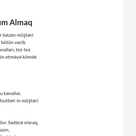
dım Almaq
ər bəzən müştəri
 bütün vacib
alları, tez-tez
təmin etməyə kömək
u kanallar,
 Mostbet-in müştəri
dur. Sadəcə olaraq,
azın.