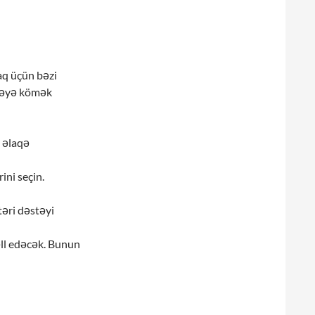
aq üçün bəzi
tməyə kömək
ə əlaqə
ini seçin.
təri dəstəyi
əll edəcək. Bunun