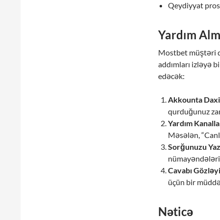
Qeydiyyat pros
Yardım Alm
Mostbet müştəri d
addımları izləyə b
edəcək:
Akkounta Daxi
qurduğunuz zam
Yardım Kanallar
Məsələn, “Canlı
Sorğunuzu Yaz
nümayəndələrin
Cavabı Gözləyi
üçün bir müddə
Nəticə