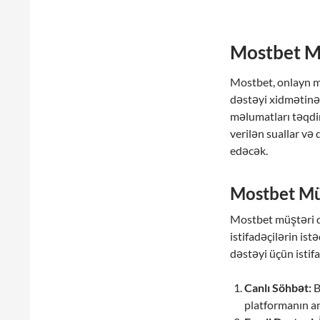
Mostbet M
Mostbet, onlayn mə
dəstəyi xidmətinə 
məlumatları təqdim
verilən suallar və
edəcək.
Mostbet Müş
Mostbet müştəri dəs
istifadəçilərin is
dəstəyi üçün istifa
Canlı Söhbət:
B
platformanın an