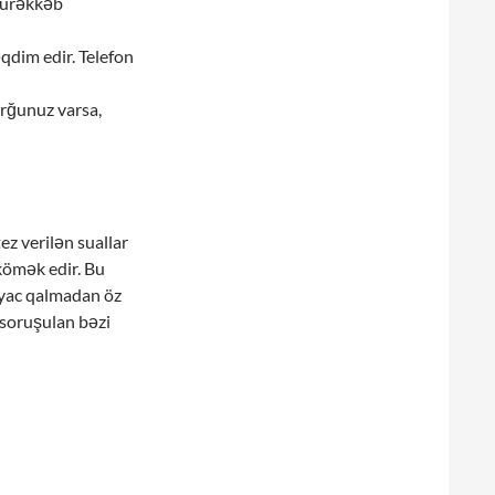
 mürəkkəb
qdim edir. Telefon
orğunuz varsa,
ez verilən suallar
 kömək edir. Bu
iyac qalmadan öz
 soruşulan bəzi