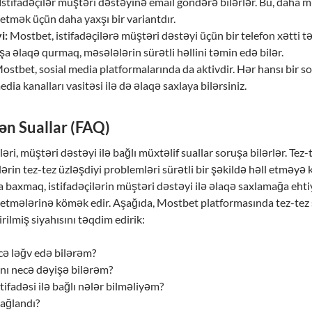
İstifadəçilər müştəri dəstəyinə email göndərə bilərlər. Bu, daha
 etmək üçün daha yaxşı bir variantdır.
i:
Mostbet, istifadəçilərə müştəri dəstəyi üçün bir telefon xətti tə
aşa əlaqə qurmaq, məsələlərin sürətli həllini təmin edə bilər.
ostbet, sosial media platformalarında da aktivdir. Hər hansı bir s
edia kanalları vasitəsi ilə də əlaqə saxlaya bilərsiniz.
lən Suallar (FAQ)
əri, müştəri dəstəyi ilə bağlı müxtəlif suallar soruşa bilərlər. Tez-t
lərin tez-tez üzləşdiyi problemləri sürətli bir şəkildə həll etməyə
 baxmaq, istifadəçilərin müştəri dəstəyi ilə əlaqə saxlamağa eht
l etmələrinə kömək edir. Aşağıda, Mostbet platformasında tez-tez
rilmiş siyahısını təqdim edirik:
ə ləğv edə bilərəm?
nı necə dəyişə bilərəm?
tifadəsi ilə bağlı nələr bilməliyəm?
ağlandı?