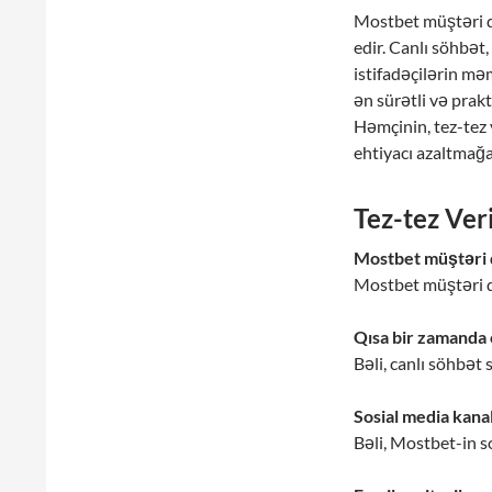
Mostbet müştəri də
edir. Canlı söhbət,
istifadəçilərin məm
ən sürətli və prakt
Həmçinin, tez-tez 
ehtiyacı azaltmağa
Tez-tez Ver
Mostbet müştəri d
Mostbet müştəri də
Qısa bir zamanda 
Bəli, canlı söhbət
Sosial media kana
Bəli, Mostbet-in so