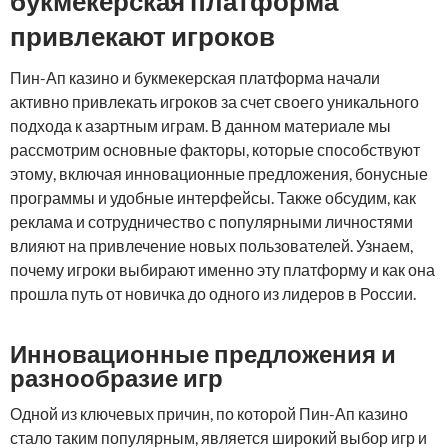
букмекерская платформа
привлекают игроков
Пин-Ап казино и букмекерская платформа начали
активно привлекать игроков за счет своего уникального
подхода к азартным играм. В данном материале мы
рассмотрим основные факторы, которые способствуют
этому, включая инновационные предложения, бонусные
программы и удобные интерфейсы. Также обсудим, как
реклама и сотрудничество с популярными личностями
влияют на привлечение новых пользователей. Узнаем,
почему игроки выбирают именно эту платформу и как она
прошла путь от новичка до одного из лидеров в России.
Инновационные предложения и
разнообразие игр
Одной из ключевых причин, по которой Пин-Ап казино
стало таким популярным, является широкий выбор игр и