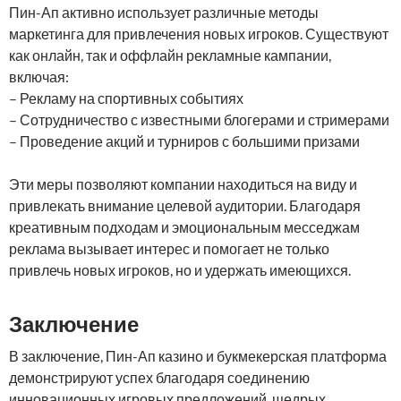
Пин-Ап активно использует различные методы
маркетинга для привлечения новых игроков. Существуют
как онлайн, так и оффлайн рекламные кампании,
включая:
– Рекламу на спортивных событиях
– Сотрудничество с известными блогерами и стримерами
– Проведение акций и турниров с большими призами
Эти меры позволяют компании находиться на виду и
привлекать внимание целевой аудитории. Благодаря
креативным подходам и эмоциональным месседжам
реклама вызывает интерес и помогает не только
привлечь новых игроков, но и удержать имеющихся.
Заключение
В заключение, Пин-Ап казино и букмекерская платформа
демонстрируют успех благодаря соединению
инновационных игровых предложений, щедрых