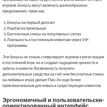
игроков. Бонусы могут включать разнообразные
предложения, такие как:
Бонусы на первый депозит
Кэшбэк на проигрыши
Бесплатные спины на популярных слотах
Лояльность к постоянным клиентам через VIP-
программы
Эти бонусы не только стимулируют игроков к регистрации
и постоянной игре, но и создают ощущение ценности и
заботы о клиенте. Возможность получить
дополнительные средства на счёт или бесплатные спины
на любимых играх делает Пин-Ап еще более
привлекательным для новых и существующих клиентов.
Эргономичный и пользовательски-
ориентированный интерфейс