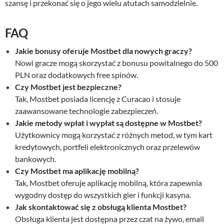
szansę i przekonać się o jego wielu atutach samodzielnie.
FAQ
Jakie bonusy oferuje Mostbet dla nowych graczy?
Nowi gracze mogą skorzystać z bonusu powitalnego do 500
PLN oraz dodatkowych free spinów.
Czy Mostbet jest bezpieczne?
Tak, Mostbet posiada licencję z Curacao i stosuje
zaawansowane technologie zabezpieczeń.
Jakie metody wpłat i wypłat są dostępne w Mostbet?
Użytkownicy mogą korzystać z różnych metod, w tym kart
kredytowych, portfeli elektronicznych oraz przelewów
bankowych.
Czy Mostbet ma aplikację mobilną?
Tak, Mostbet oferuje aplikację mobilną, która zapewnia
wygodny dostęp do wszystkich gier i funkcji kasyna.
Jak skontaktować się z obsługą klienta Mostbet?
Obsługa klienta jest dostępna przez czat na żywo, email