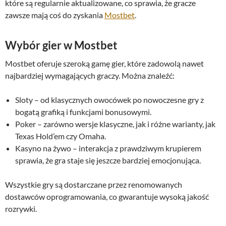
które są regularnie aktualizowane, co sprawia, że gracze
zawsze mają coś do zyskania
Mostbet
.
Wybór gier w Mostbet
Mostbet oferuje szeroką gamę gier, które zadowolą nawet
najbardziej wymagających graczy. Można znaleźć:
Sloty – od klasycznych owocówek po nowoczesne gry z
bogatą grafiką i funkcjami bonusowymi.
Poker – zarówno wersje klasyczne, jak i różne warianty, jak
Texas Hold’em czy Omaha.
Kasyno na żywo – interakcja z prawdziwym krupierem
sprawia, że gra staje się jeszcze bardziej emocjonująca.
Wszystkie gry są dostarczane przez renomowanych
dostawców oprogramowania, co gwarantuje wysoką jakość
rozrywki.