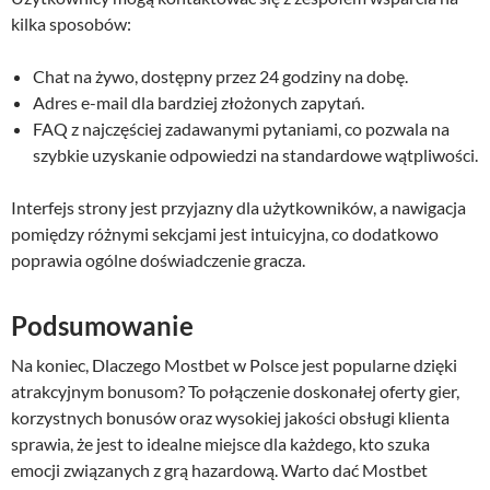
kilka sposobów:
Chat na żywo, dostępny przez 24 godziny na dobę.
Adres e-mail dla bardziej złożonych zapytań.
FAQ z najczęściej zadawanymi pytaniami, co pozwala na
szybkie uzyskanie odpowiedzi na standardowe wątpliwości.
Interfejs strony jest przyjazny dla użytkowników, a nawigacja
pomiędzy różnymi sekcjami jest intuicyjna, co dodatkowo
poprawia ogólne doświadczenie gracza.
Podsumowanie
Na koniec, Dlaczego Mostbet w Polsce jest popularne dzięki
atrakcyjnym bonusom? To połączenie doskonałej oferty gier,
korzystnych bonusów oraz wysokiej jakości obsługi klienta
sprawia, że jest to idealne miejsce dla każdego, kto szuka
emocji związanych z grą hazardową. Warto dać Mostbet