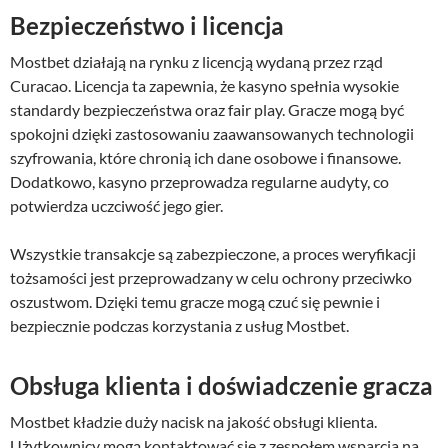
Bezpieczeństwo i licencja
Mostbet działają na rynku z licencją wydaną przez rząd
Curacao. Licencja ta zapewnia, że kasyno spełnia wysokie
standardy bezpieczeństwa oraz fair play. Gracze mogą być
spokojni dzięki zastosowaniu zaawansowanych technologii
szyfrowania, które chronią ich dane osobowe i finansowe.
Dodatkowo, kasyno przeprowadza regularne audyty, co
potwierdza uczciwość jego gier.
Wszystkie transakcje są zabezpieczone, a proces weryfikacji
tożsamości jest przeprowadzany w celu ochrony przeciwko
oszustwom. Dzięki temu gracze mogą czuć się pewnie i
bezpiecznie podczas korzystania z usług Mostbet.
Obsługa klienta i doświadczenie gracza
Mostbet kładzie duży nacisk na jakość obsługi klienta.
Użytkownicy mogą kontaktować się z zespołem wsparcia na