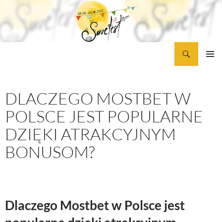
Liigu
sisu
juurde
Otsi
Märjamaa Folk
PEAME
DLACZEGO MOSTBET W
POLSCE JEST POPULARNE
DZIĘKI ATRAKCYJNYM
BONUSOM?
Dlaczego Mostbet w Polsce jest