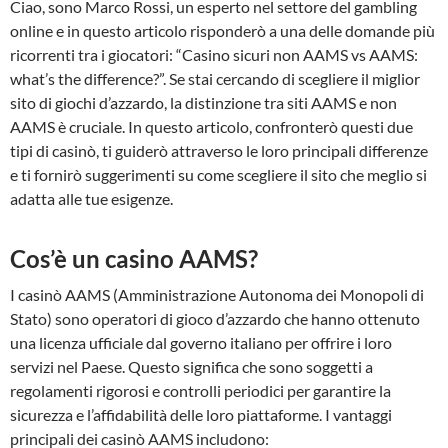
Ciao, sono Marco Rossi, un esperto nel settore del gambling
online e in questo articolo risponderò a una delle domande più
ricorrenti tra i giocatori: “Casino sicuri non AAMS vs AAMS:
what’s the difference?”. Se stai cercando di scegliere il miglior
sito di giochi d’azzardo, la distinzione tra siti AAMS e non
AAMS è cruciale. In questo articolo, confronterò questi due
tipi di casinò, ti guiderò attraverso le loro principali differenze
e ti fornirò suggerimenti su come scegliere il sito che meglio si
adatta alle tue esigenze.
Cos’è un casino AAMS?
I casinò AAMS (Amministrazione Autonoma dei Monopoli di
Stato) sono operatori di gioco d’azzardo che hanno ottenuto
una licenza ufficiale dal governo italiano per offrire i loro
servizi nel Paese. Questo significa che sono soggetti a
regolamenti rigorosi e controlli periodici per garantire la
sicurezza e l’affidabilità delle loro piattaforme. I vantaggi
principali dei casinò AAMS includono: