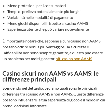
Meno protezioni per i consumatori
Tempi di prelievo potenzialmente più lunghi
Variabilità nelle modalità di pagamento
Meno giochi disponibili rispetto ai casinò AAMS
Esperienza utente che può variare notevolmente
È importante notare che, sebbene alcuni casinò non AAMS
possano offrire bonus più vantaggiosi, la sicurezza e
l’affidabilità non sono sempre garantite, e questo può essere
un problema per molti giocatori
siti casino non AAMS
.
Casino sicuri non AAMS vs AAMS: le
differenze principali
Scendendo nel dettaglio, vediamo quali sono le principali
differenze tra i casinò AAMS e non AAMS. Queste differenze
possono influenzare la tua esperienza di gioco e il modo in cui
prendi decisioni informate.