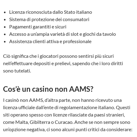
Licenza riconosciuta dallo Stato italiano
Sistema di protezione dei consumatori
Pagamenti garantiti e sicuri
Accesso a un’ampia varietà di slot e giochi da tavolo
Assistenza clienti attiva e professionale
Ciò significa che i giocatori possono sentirsi più sicuri
nell’effettuare depositi e prelievi, sapendo che i loro diritti
sono tutelati.
Cos’è un casino non AAMS?
I casinò non AAMS, d’altra parte, non hanno ricevuto una
licenza ufficiale dall’ente di regolamentazione italiano. Questi
siti operano spesso con licenze rilasciate da paesi stranieri,
come Malta, Gibilterra o Curacao. Anche se non sempre sono
un’opzione negativa, ci sono alcuni punti critici da considerare: